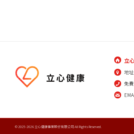
立
地址
免費
EMA
© 2025-2026 立心健康事業股份有限公司 All Rights Reserved.