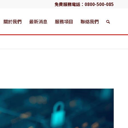
免費服務電話：
0800-500-085
關於我們
最新消息
服務項目
聯絡我們