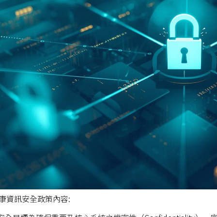
康資訊安全政策內容: