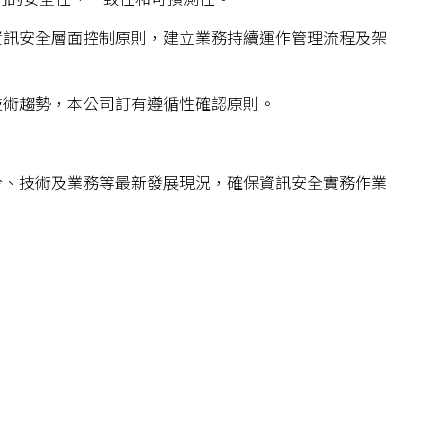
資訊安全層面控制原則，建立業務持續運作管理流程及架
技術趨勢，本公司訂有遵循性確認原則。
令、技術及業務等最新發展現況，確保資訊安全實務作業