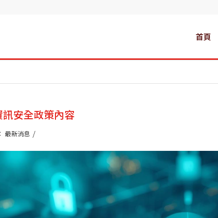
首頁
資訊安全政策內容
/
：
最新消息