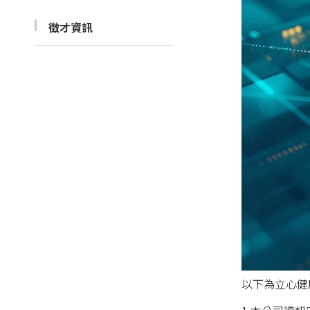
徵才資訊
以下為立心健