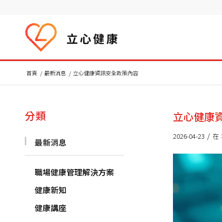
首頁
/
最新消息
/
立心健康資訊安全政策內容
分類
立心健康
/
2026-04-23
在
最新消息
職場健康管理解決方案
健康新知
健康講座