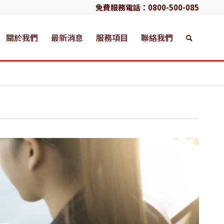
免費服務電話：
0800-500-085
關於我們
最新消息
服務項目
聯絡我們