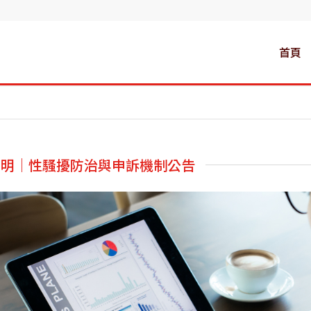
首頁
聲明｜性騷擾防治與申訴機制公告