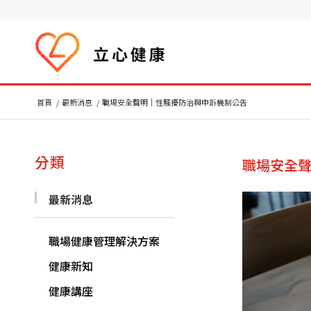
首頁
/
最新消息
/
職場安全聲明｜性騷擾防治與申訴機制公告
分類
職場安全
最新消息
職場健康管理解決方案
健康新知
健康講座