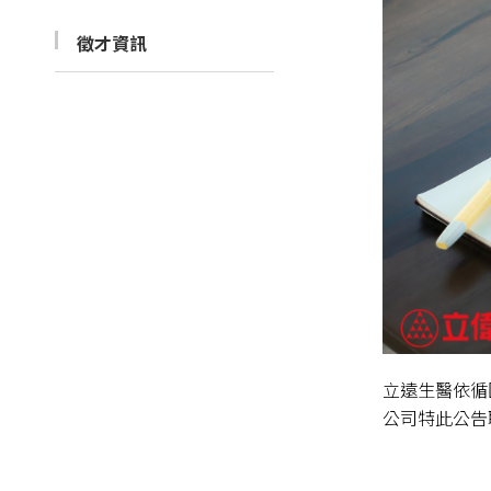
徵才資訊
立遠生醫依循
公司特此公告