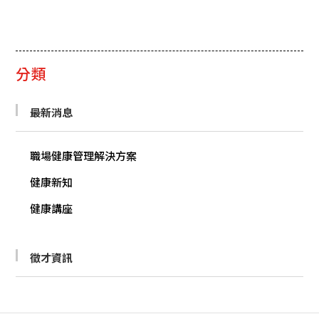
分類
最新消息
職場健康管理解決方案
健康新知
健康講座
徵才資訊