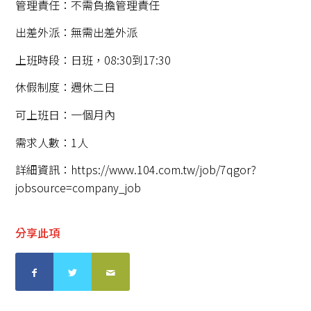
管理責任：不需負擔管理責任
出差外派：無需出差外派
上班時段：日班，08:30到17:30
休假制度：週休二日
可上班日：一個月內
需求人數：1人
詳細資訊：
https://www.104.com.tw/job/7qgor?
jobsource=company_job
分享此項