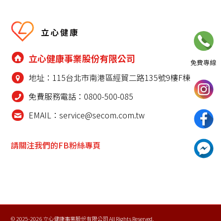
立心健康事業股份有限公司
免費專線
地址：115台北市南港區經貿二路135號9樓F棟
0800-500-085
免費服務電話：0800-500-085
請至聯絡我們填寫表單，
EMAIL：service@secom.com.tw
或撥打24小時免費諮詢電話
請關注我們的FB粉絲專頁
聯絡我們
© 2025-2026 立心健康事業股份有限公司 All Rights Reserved.