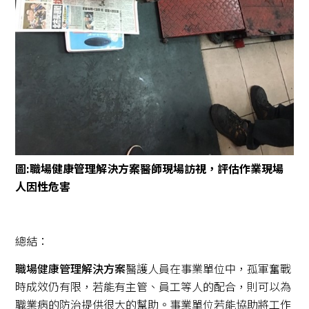
圖:職場健康管理解決方案醫師現場訪視，評估作業現場
人因性危害
總結：
職場健康管理解決方案
醫護人員在事業單位中，孤軍奮戰
時成效仍有限，若能有主管、員工等人的配合，則可以為
職業病的防治提供很大的幫助。事業單位若能協助將工作