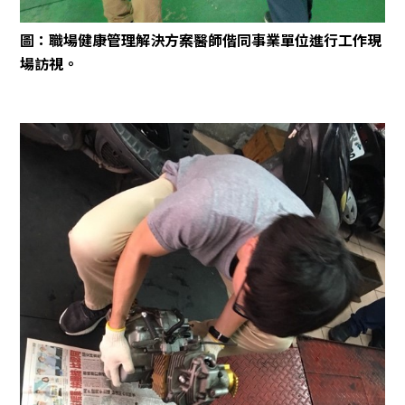
圖：職場健康管理解決方案醫師偕同事業單位進行工作現
場訪視。