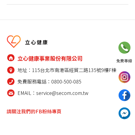
立心健康事業股份有限公司
免費專線
地址：115台北市南港區經貿二路135號9樓F棟
0800-500-085
免費服務電話：0800-500-085
請至聯絡我們填寫表單，
EMAIL：service@secom.com.tw
或撥打24小時免費諮詢電話
請關注我們的FB粉絲專頁
聯絡我們