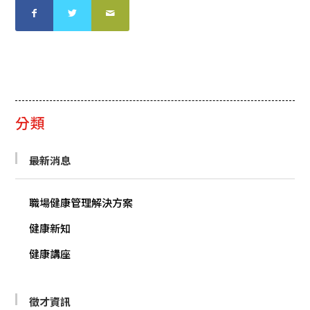
分類
最新消息
職場健康管理解決方案
健康新知
健康講座
徵才資訊