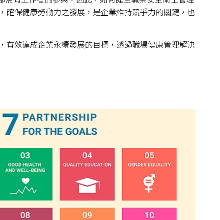
，確保健康勞動力之發展，是企業維持競爭力的關鍵，也
，有效達成企業永續發展的目標，透過
職場健康管理解決