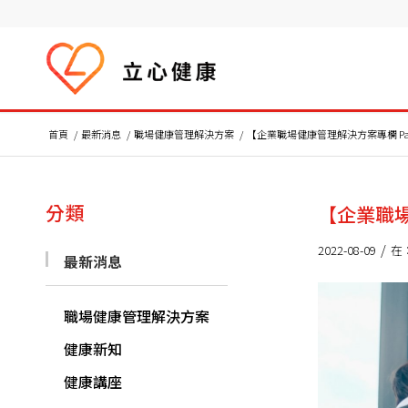
首頁
/
最新消息
/
職場健康管理解決方案
/
【企業職場健康管理解決方案專欄 Par
分類
【企業職場
/
2022-08-09
在
最新消息
職場健康管理解決方案
健康新知
健康講座