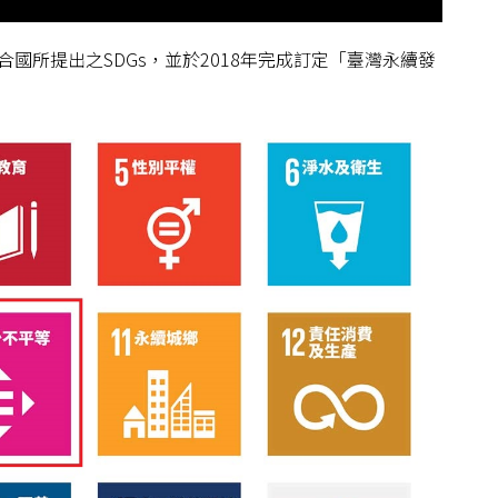
所提出之SDGs，並於2018年完成訂定
「臺灣永續發