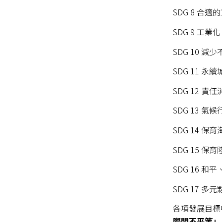
SDG 8 合
SDG 9 工
SDG 10 減
SDG 11 永續
SDG 12 責
SDG 13 氣候
SDG 14 保
SDG 15 保
SDG 16 
SDG 17 多
各項發展目標
際間不平等」