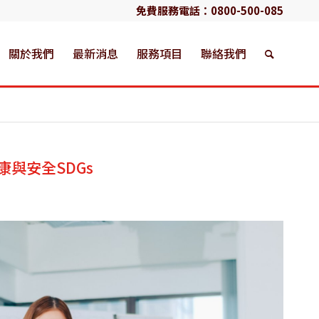
免費服務電話：
0800-500-085
關於我們
最新消息
服務項目
聯絡我們
康與安全SDGs