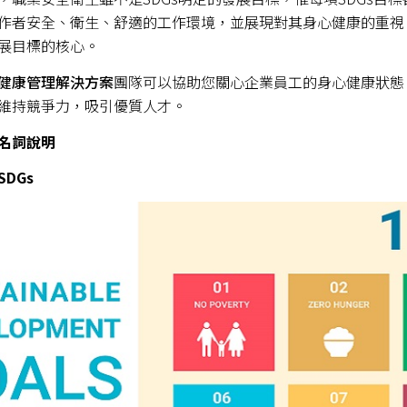
作者安全、衛生、舒適的工作環境，並展現對其身心健康的重視
展目標的核心。
健康管理解決方案
團隊可以協助您關心企業員工的身心健康狀態
維持競爭力，吸引優質人才。
名詞說明
DGs