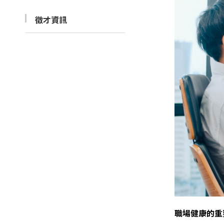
徵才資訊
職場健康的重