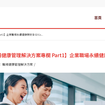
首頁
t1】企業職場永續健康與安全SDGs...
健康管理解決方案專欄 Part1】企業職場永續健
/
：
職場健康管理解決方案